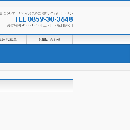
集について、どうぞお気軽にお問い合わせください
TEL 0859-30-3648
受付時間 9:00 - 18:00 [ 土・日・祝日除く ]
代理店募集
お問い合わせ