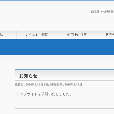
商品及び代理店募
法
よくあるご質問
使用上の注意
販売
お知らせ
投稿日 : 2016年6月1日
最終更新日時 : 2016年6月9日
ウェブサイトを公開いたしました。